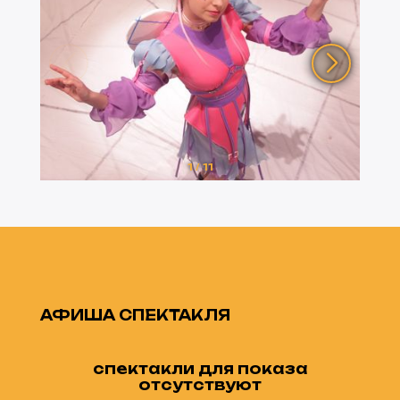
1
/
11
АФИША СПЕКТАКЛЯ
спектакли для показа
отсутствуют