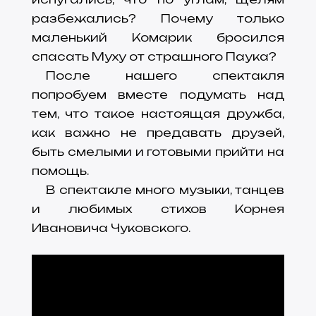
разбежались? Почему только
маленький Комарик бросился
спасать Муху от страшного Паука?
После нашего спектакля
попробуем вместе подумать над
тем, что такое настоящая дружба,
как важно не предавать друзей,
быть смелыми и готовыми прийти на
помощь.
В спектакле много музыки, танцев
и любимых стихов Корнея
Ивановича Чуковского.