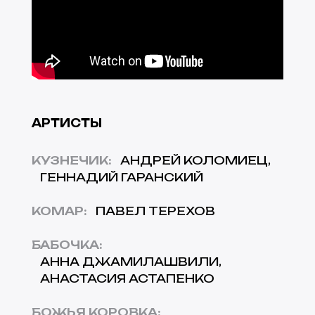
АРТИСТЫ
КУЗНЕЧИК
:
АНДРЕЙ КОЛОМИЕЦ
ГЕННАДИЙ ГАРАНСКИЙ
КОМАР
:
ПАВЕЛ ТЕРЕХОВ
БАБОЧКА
:
АННА ДЖАМИЛАШВИЛИ
АНАСТАСИЯ АСТАПЕНКО
БОЖЬЯ КОРОВКА
: