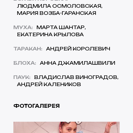
ЛЮДМИЛА ОСМОЛОВСКАЯ
МАРИЯ ВОЗБА-ГАРАНСКАЯ
МУХА
:
МАРТА ШАНТАР
ЕКАТЕРИНА КРЫЛОВА
ТАРАКАН
:
АНДРЕЙ КОРОЛЕВИЧ
БЛОХА
:
АННА ДЖАМИЛАШВИЛИ
ПАУК
:
ВЛАДИСЛАВ ВИНОГРАДОВ
АНДРЕЙ КАЛЕНИКОВ
ФОТОГАЛЕРЕЯ