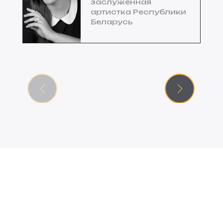
заслуженная
артистка Республики
Беларусь