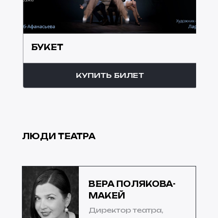
БУКЕТ
КУПИТЬ БИЛЕТ
ЛЮДИ ТЕАТРА
ВЕРА ПОЛЯКОВА-
МАКЕЙ
Директор театра,