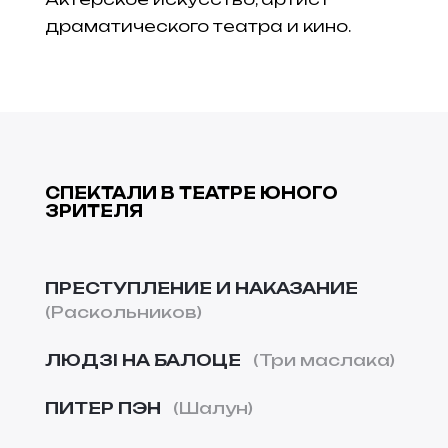
драматического театра и кино.
СПЕКТАЛИ В ТЕАТРЕ ЮНОГО
ЗРИТЕЛЯ
ПРЕСТУПЛЕНИЕ И НАКАЗАНИЕ
Раскольников
ЛЮДЗІ НА БАЛОЦЕ
Три маслака
ПИТЕР ПЭН
Шалун