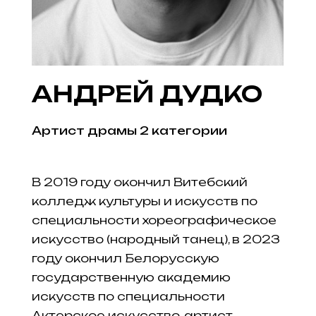
АНДРЕЙ ДУДКО
Артист драмы 2 категории
В 2019 году окончил Витебский
колледж культуры и искусств по
специальности хореографическое
искусство (народный танец), в 2023
году окончил Белорусскую
государственную академию
искусств по специальности
Актерское искусство, артист